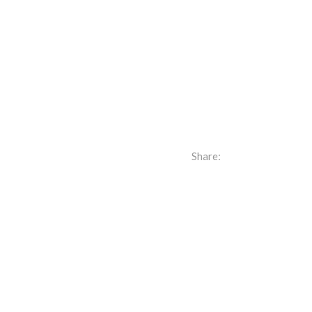
Share: