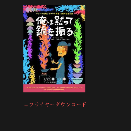
→フライヤーダウンロード